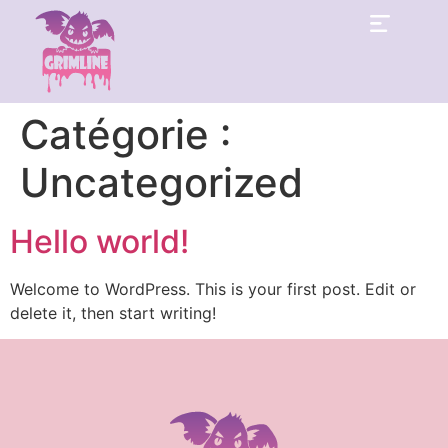
Catégorie :
Uncategorized
Hello world!
Welcome to WordPress. This is your first post. Edit or
delete it, then start writing!